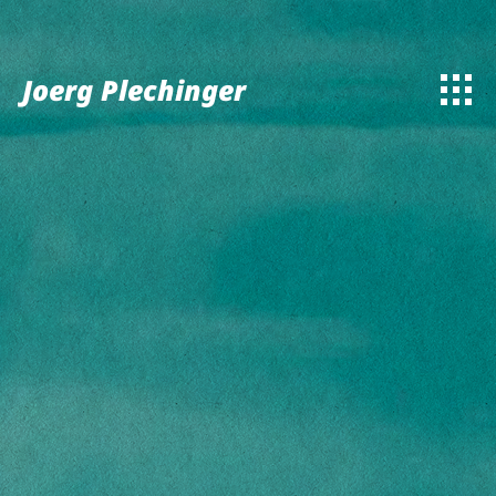
Joerg Plechinger