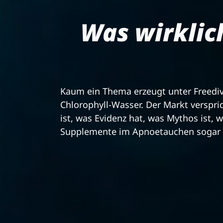
Was wirklich
Kaum ein Thema erzeugt unter Freediv
Chlorophyll-Wasser. Der Markt verspric
ist, was Evidenz hat, was Mythos ist
Supplemente im Apnoetauchen sogar z