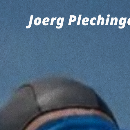
Joerg Pleching